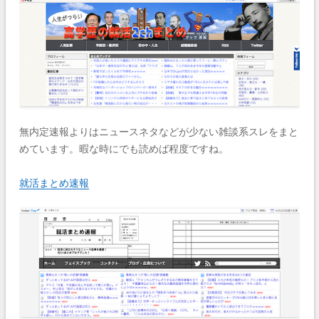
無内定速報よりはニュースネタなどが少ない雑談系スレをまと
めています。暇な時にでも読めば程度ですね。
就活まとめ速報