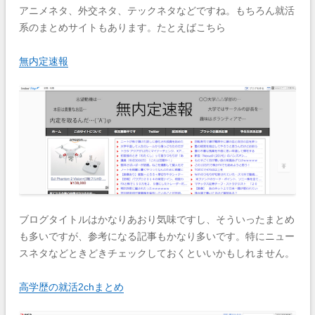
アニメネタ、外交ネタ、テックネタなどですね。もちろん就活
系のまとめサイトもあります。たとえばこちら
無内定速報
ブログタイトルはかなりあおり気味ですし、そういったまとめ
も多いですが、参考になる記事もかなり多いです。特にニュー
スネタなどときどきチェックしておくといいかもしれません。
高学歴の就活2chまとめ