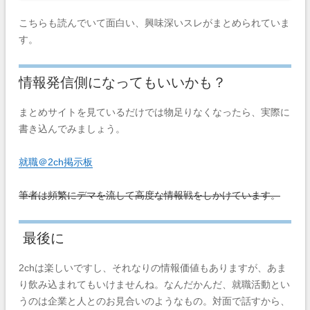
こちらも読んでいて面白い、興味深いスレがまとめられていま
す。
情報発信側になってもいいかも？
まとめサイトを見ているだけでは物足りなくなったら、実際に
書き込んでみましょう。
就職＠2ch掲示板
筆者は頻繁にデマを流して高度な情報戦をしかけています。
最後に
2chは楽しいですし、それなりの情報価値もありますが、あま
り飲み込まれてもいけませんね。なんだかんだ、就職活動とい
うのは企業と人とのお見合いのようなもの。対面で話すから、