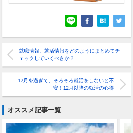
就職情報、就活情報をどのようにまとめてチ
ェックしていくべきか？
12月を過ぎて、そろそろ就活をしないと不
安！12月以降の就活の心得
オススメ記事一覧