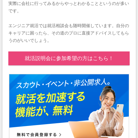
実際に会社に行ってみるからやっとわかることというのが多い
です。
エンジニア就活では就活相談会も随時開催しています。自分の
キャリアに困ったら、その道のプロに直接アドバイスしてもら
うのがいいでしょう。
就活説明会に参加希望の方はこちら！