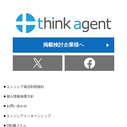
掲載検討企業様へ
■ エンジニア就活利用規約
■ 個人情報保護方針
■ お問い合わせ
■ エンジニアインターンシップ
■ IT転職コラム