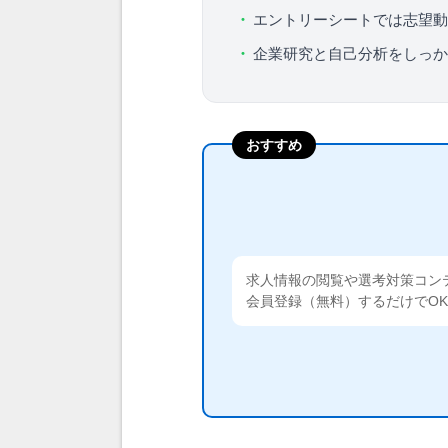
エントリーシートでは志望動
企業研究と自己分析をしっか
おすすめ
求人情報の閲覧や選考対策コン
会員登録（無料）するだけでO