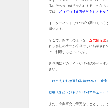
るにその後の就活を左右するものなの
では、
どうすれば企業研究を行えるか
インターネットで１つずつ調べていく
思います。
そこで、四季報のような「
企業情報誌
れる会社の情報が業界ごとに掲載され
で、利用するといいです。
具体的にどのサイトや情報誌を利用す
さい。
これさえやれば事前準備はOK！ 企業
就職活動における会社情報でチェック
また、企業研究で重要なこととして、