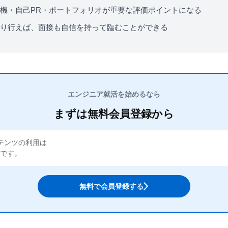
機・自己PR・ポートフォリオが重要な評価ポイントになる
り行えば、面接も自信を持って臨むことができる
エンジニア就活を始めるなら
まずは無料会員登録から
テンツの利用は
Kです。
無料で会員登録する