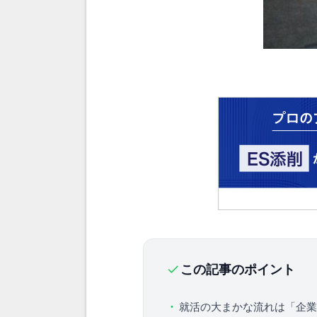
この記事のポイント
就活の大まかな流れは「企業