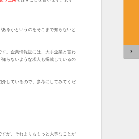
があるかというのをそこまで知らないと
です。企業情報誌には、大手企業と言わ
が知らないような求人も掲載しているの
紹介しているので、参考にしてみてくだ
ですが、それよりももっと大事なことが